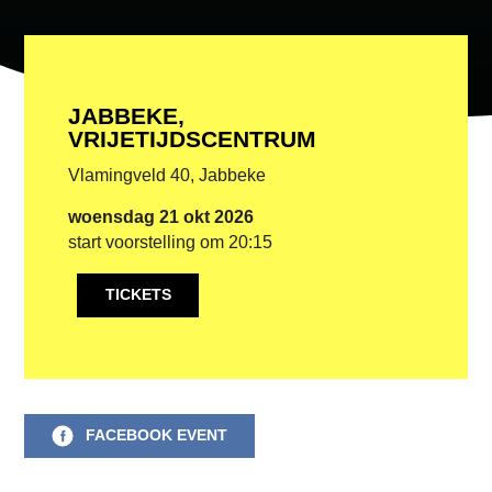
JABBEKE,
VRIJETIJDSCENTRUM
Vlamingveld 40, Jabbeke
woensdag 21 okt 2026
start voorstelling om 20:15
TICKETS
FACEBOOK EVENT