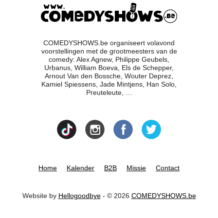
COMEDYSHOWS.be organiseert volavond
voorstellingen met de grootmeesters van de
comedy: Alex Agnew, Philippe Geubels,
Urbanus, William Boeva, Els de Schepper,
Arnout Van den Bossche, Wouter Deprez,
Kamiel Spiessens, Jade Mintjens, Han Solo,
Preuteleute, …
Home
Kalender
B2B
Missie
Contact
Website by
Hellogoodbye
- © 2026
COMEDYSHOWS.be