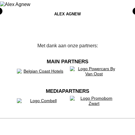
ALEX AGNEW
Met dank aan onze partners:
MAIN PARTNERS
MEDIAPARTNERS