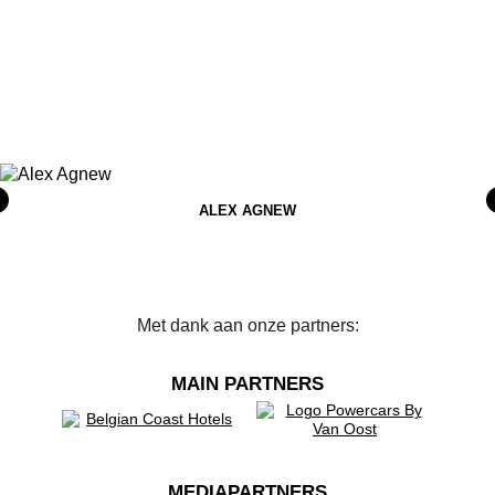
ALEX AGNEW
Met dank aan onze partners:
MAIN PARTNERS
MEDIAPARTNERS