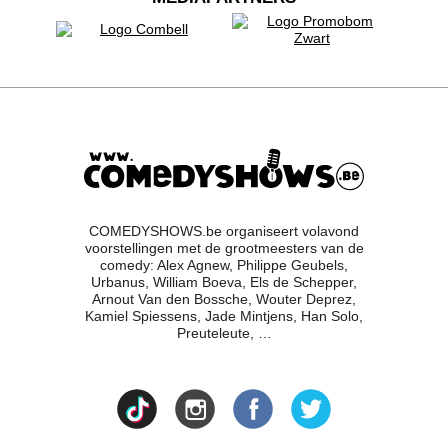
COMEDYSHOWS.be organiseert volavond
voorstellingen met de grootmeesters van de
comedy: Alex Agnew, Philippe Geubels,
Urbanus, William Boeva, Els de Schepper,
Arnout Van den Bossche, Wouter Deprez,
Kamiel Spiessens, Jade Mintjens, Han Solo,
Preuteleute, …