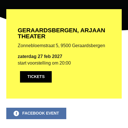
GERAARDSBERGEN, ARJAAN
THEATER
Zonnebloemstraat 5, 9500 Geraardsbergen
zaterdag 27 feb 2027
start voorstelling om 20:00
TICKETS
FACEBOOK EVENT