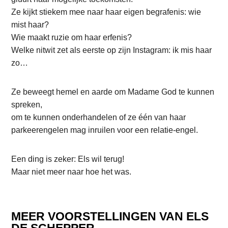
Ze kijkt stiekem mee naar haar eigen begrafenis: wie
mist haar?
Wie maakt ruzie om haar erfenis?
Welke nitwit zet als eerste op zijn Instagram: ik mis haar
zo…
Ze beweegt hemel en aarde om Madame God te kunnen
spreken,
om te kunnen onderhandelen of ze één van haar
parkeerengelen mag inruilen voor een relatie-engel.
Een ding is zeker: Els wil terug!
Maar niet meer naar hoe het was.
MEER VOORSTELLINGEN VAN ELS
DE SCHEPPER