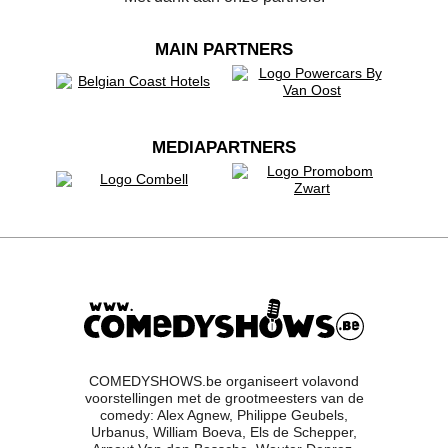
MAIN PARTNERS
MEDIAPARTNERS
COMEDYSHOWS.be organiseert volavond
voorstellingen met de grootmeesters van de
comedy: Alex Agnew, Philippe Geubels,
Urbanus, William Boeva, Els de Schepper,