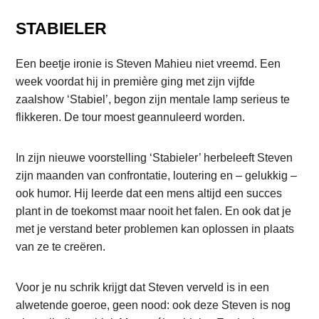
STABIELER
Een beetje ironie is Steven Mahieu niet vreemd. Een
week voordat hij in première ging met zijn vijfde
zaalshow ‘Stabiel’, begon zijn mentale lamp serieus te
flikkeren. De tour moest geannuleerd worden.
In zijn nieuwe voorstelling ‘Stabieler’ herbeleeft Steven
zijn maanden van confrontatie, loutering en – gelukkig –
ook humor. Hij leerde dat een mens altijd een succes
plant in de toekomst maar nooit het falen. En ook dat je
met je verstand beter problemen kan oplossen in plaats
van ze te creëren.
Voor je nu schrik krijgt dat Steven verveld is in een
alwetende goeroe, geen nood: ook deze Steven is nog