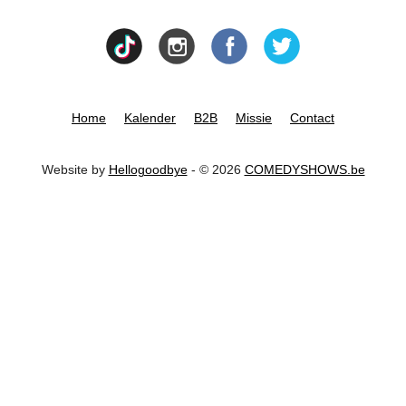
Home
Kalender
B2B
Missie
Contact
Website by
Hellogoodbye
- © 2026
COMEDYSHOWS.be