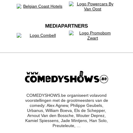
MEDIAPARTNERS
COMEDYSHOWS.be organiseert volavond
voorstellingen met de grootmeesters van de
comedy: Alex Agnew, Philippe Geubels,
Urbanus, William Boeva, Els de Schepper,
Arnout Van den Bossche, Wouter Deprez,
Kamiel Spiessens, Jade Mintjens, Han Solo,
Preuteleute, …