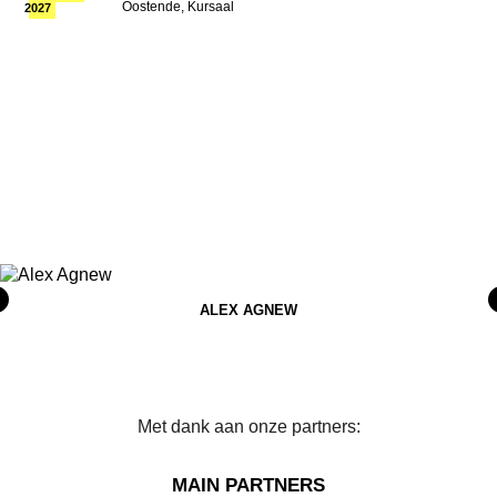
Oostende, Kursaal
2027
ALEX AGNEW
Met dank aan onze partners:
MAIN PARTNERS