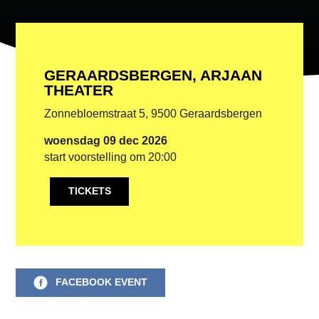
GERAARDSBERGEN, ARJAAN
THEATER
Zonnebloemstraat 5, 9500 Geraardsbergen
woensdag 09 dec 2026
start voorstelling om 20:00
TICKETS
FACEBOOK EVENT